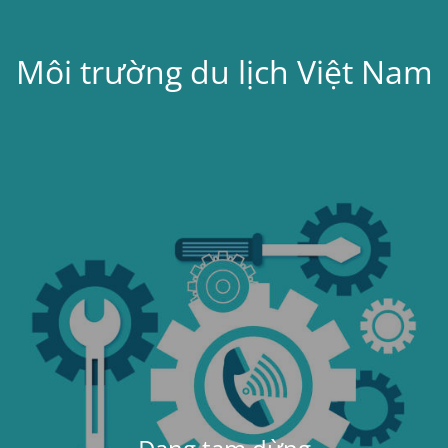
Môi trường du lịch Việt Nam