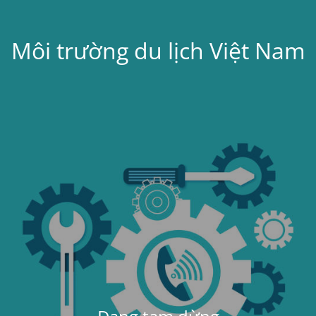
Môi trường du lịch Việt Nam