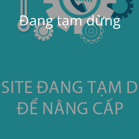
Đang tạm dừng