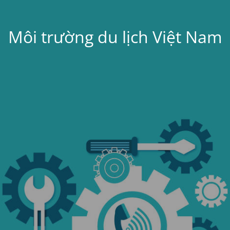
Môi trường du lịch Việt Nam