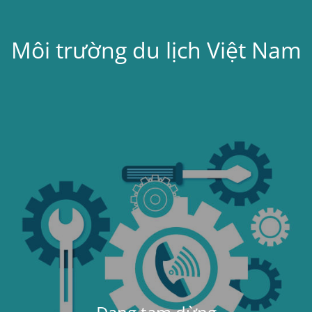
Môi trường du lịch Việt Nam