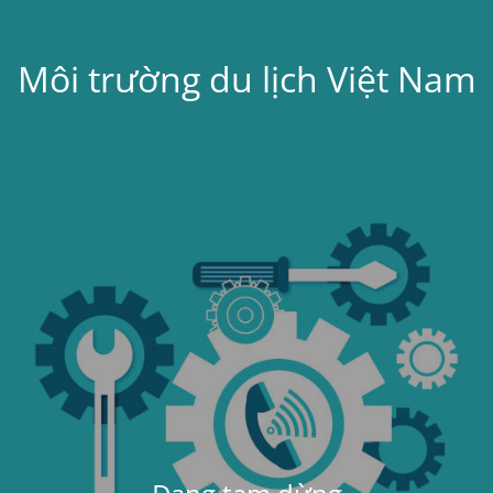
Môi trường du lịch Việt Nam