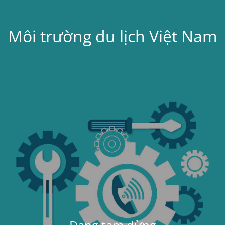
Môi trường du lịch Việt Nam