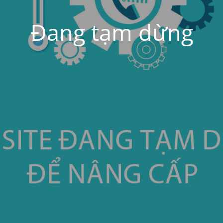
Đang tạm dừng