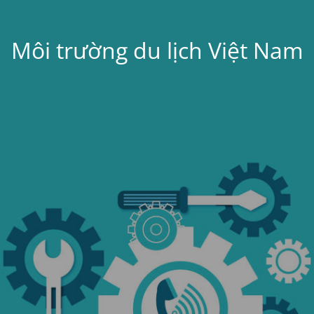
Môi trường du lịch Việt Nam