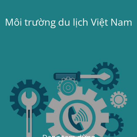
Môi trường du lịch Việt Nam