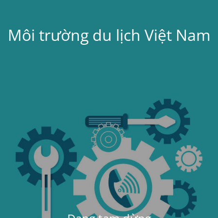
Môi trường du lịch Việt Nam