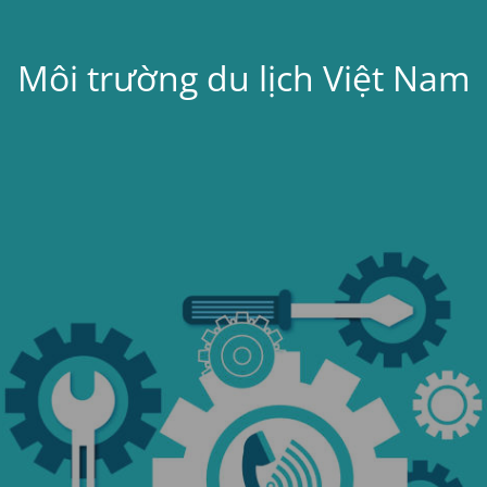
Môi trường du lịch Việt Nam