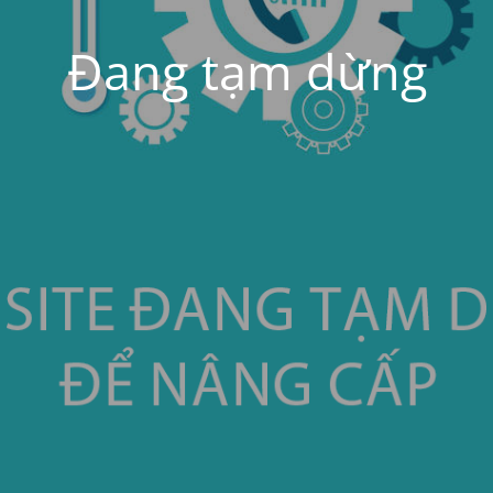
Đang tạm dừng