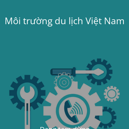
Môi trường du lịch Việt Nam