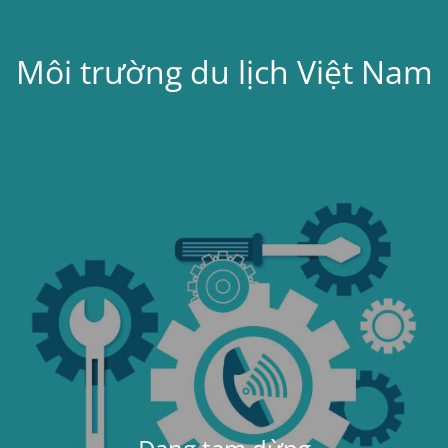
Môi trường du lịch Việt Nam