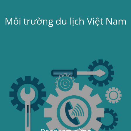
Môi trường du lịch Việt Nam