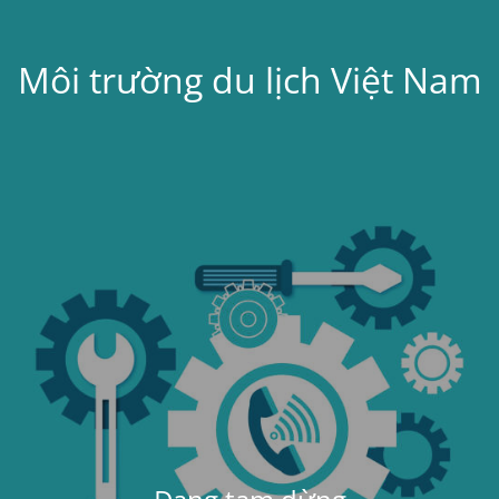
Môi trường du lịch Việt Nam