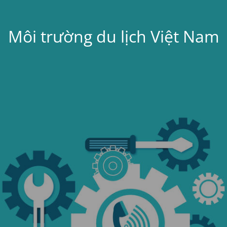
Môi trường du lịch Việt Nam