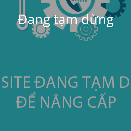
Đang tạm dừng