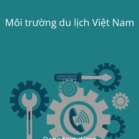
Môi trường du lịch Việt Nam