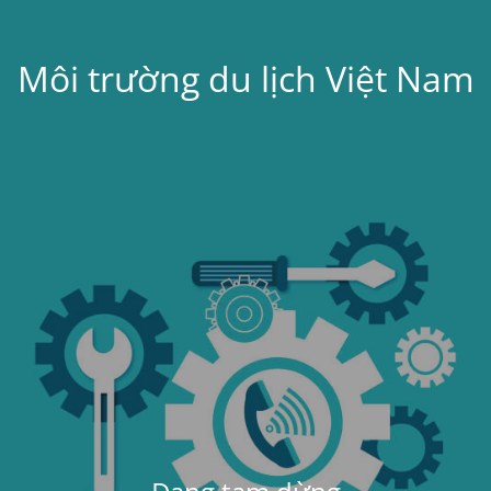
Môi trường du lịch Việt Nam