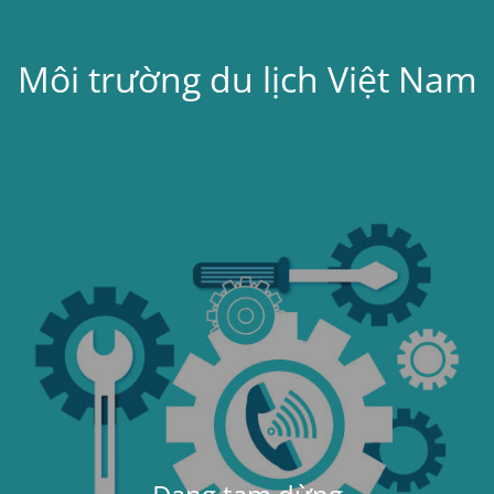
Môi trường du lịch Việt Nam