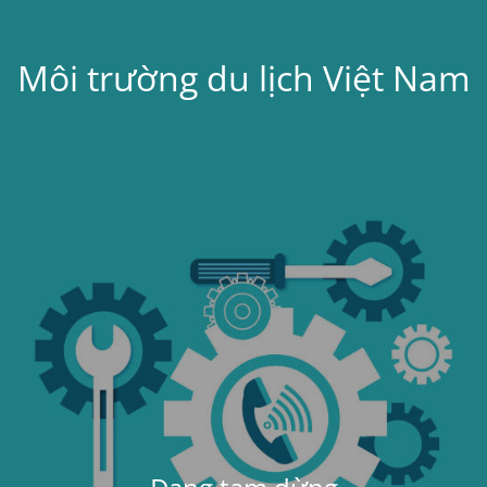
Môi trường du lịch Việt Nam