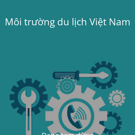
Môi trường du lịch Việt Nam