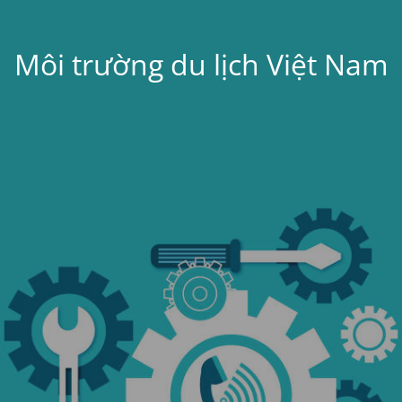
Môi trường du lịch Việt Nam