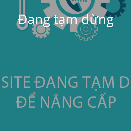
Đang tạm dừng