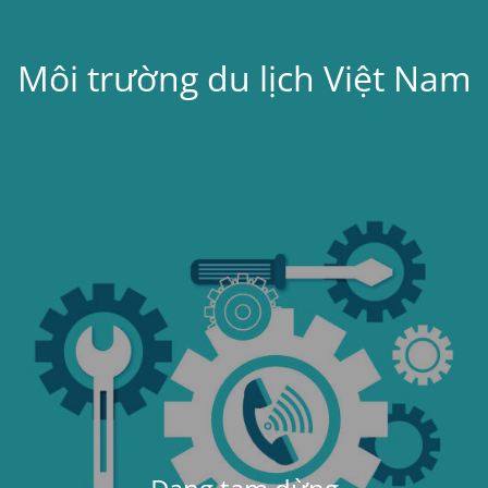
Môi trường du lịch Việt Nam