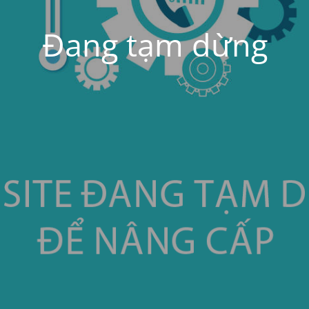
Đang tạm dừng