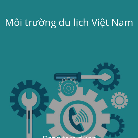
Môi trường du lịch Việt Nam