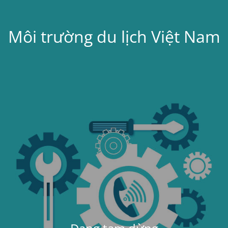
Môi trường du lịch Việt Nam