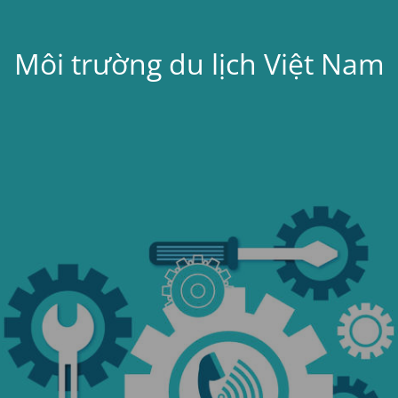
Môi trường du lịch Việt Nam