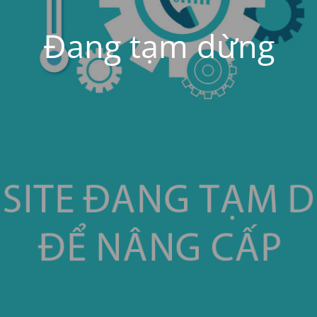
Đang tạm dừng