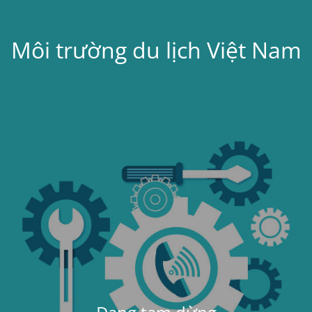
Môi trường du lịch Việt Nam