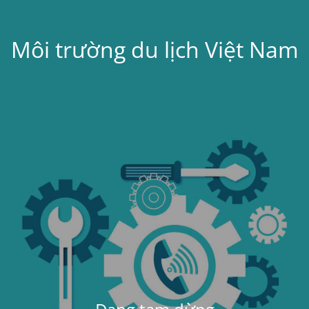
Môi trường du lịch Việt Nam