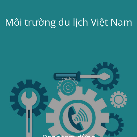
Môi trường du lịch Việt Nam