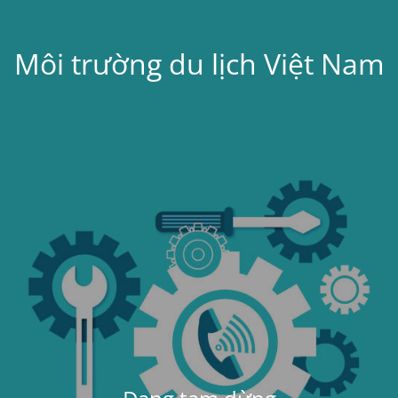
Môi trường du lịch Việt Nam