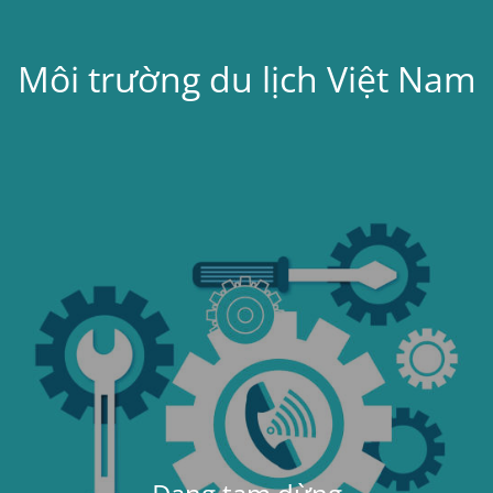
Môi trường du lịch Việt Nam