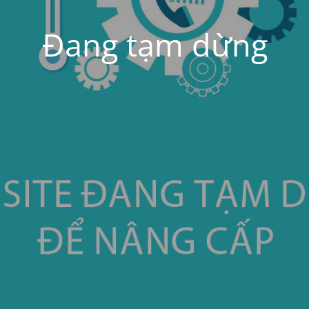
Đang tạm dừng