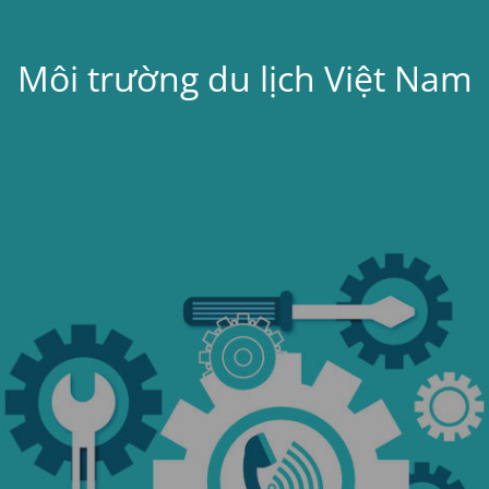
Môi trường du lịch Việt Nam