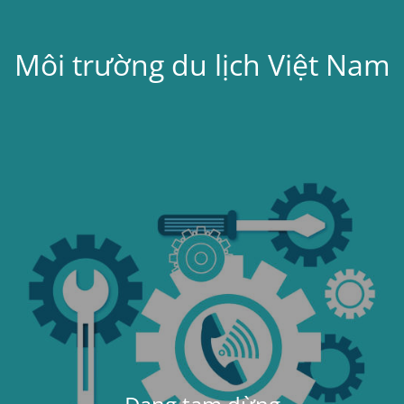
Môi trường du lịch Việt Nam