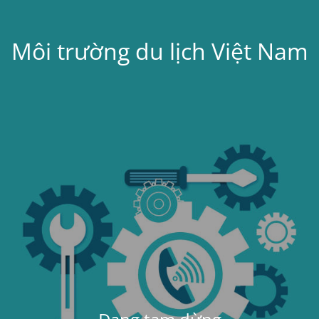
Môi trường du lịch Việt Nam