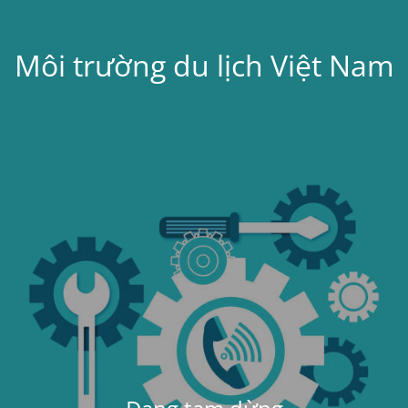
Môi trường du lịch Việt Nam