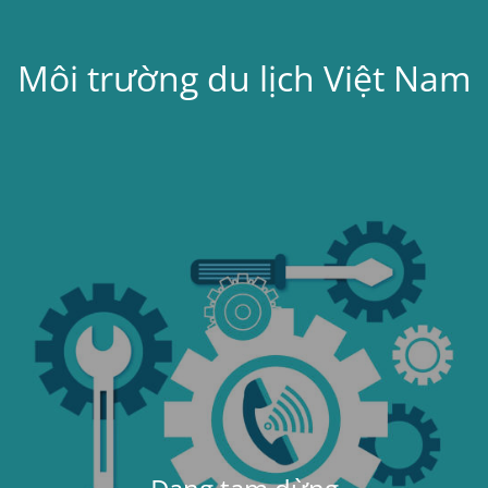
Môi trường du lịch Việt Nam