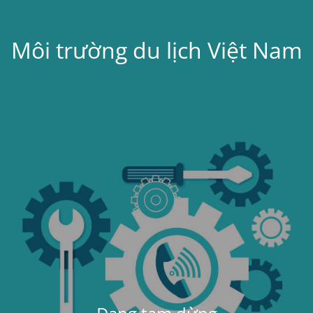
Môi trường du lịch Việt Nam