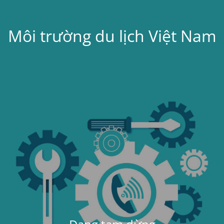
Môi trường du lịch Việt Nam