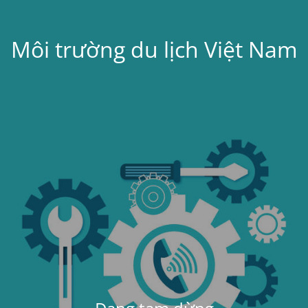
Môi trường du lịch Việt Nam