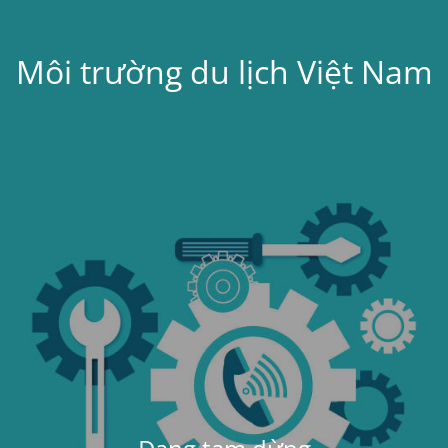
Môi trường du lịch Việt Nam