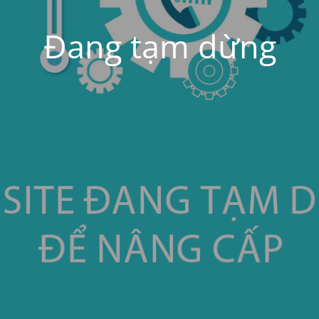
Đang tạm dừng