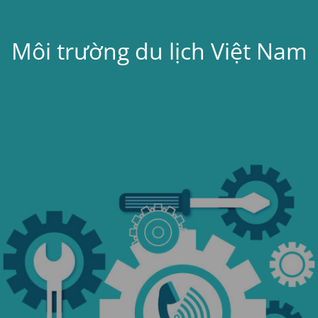
Môi trường du lịch Việt Nam