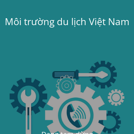
Môi trường du lịch Việt Nam