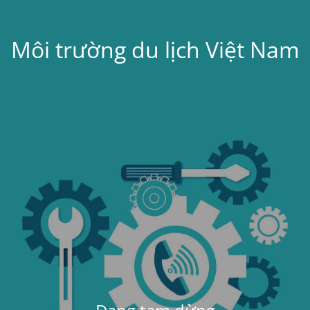
Môi trường du lịch Việt Nam