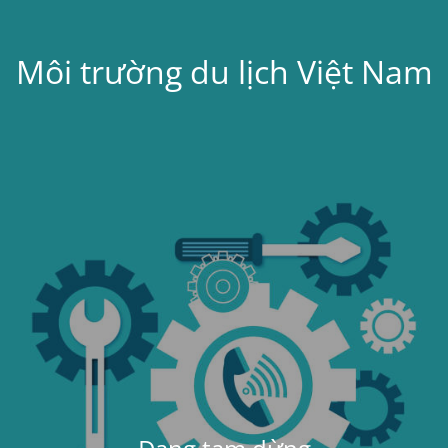
Môi trường du lịch Việt Nam