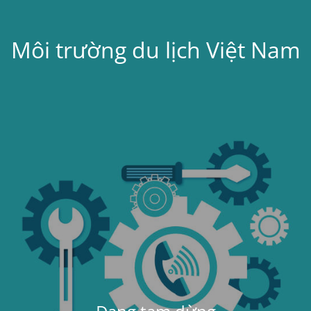
Môi trường du lịch Việt Nam