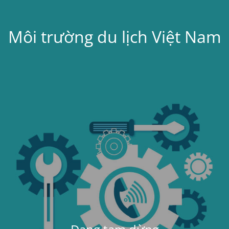
Môi trường du lịch Việt Nam