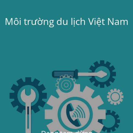
Môi trường du lịch Việt Nam