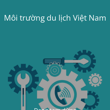
Môi trường du lịch Việt Nam