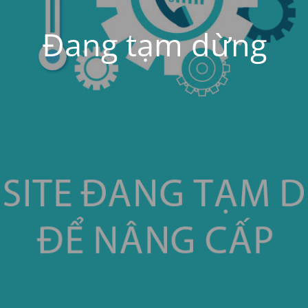
Đang tạm dừng