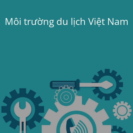
Môi trường du lịch Việt Nam