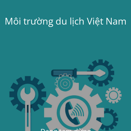
Môi trường du lịch Việt Nam